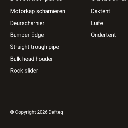
Motorkap scharnieren
Daktent
Deurscharnier
Luifel
Bumper Edge
Ondertent
Straight trough pipe
Bulk head houder
Rock slider
© Copyright 2026 Defteq