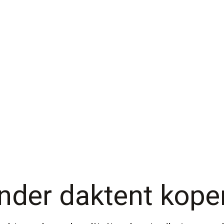
nder daktent kope