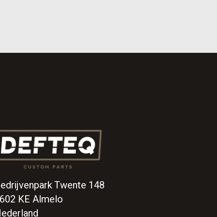
edrijvenpark Twente 148
602 KE Almelo
ederland