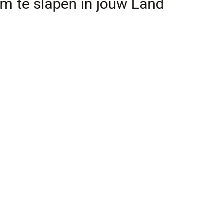
om te slapen in jouw Land