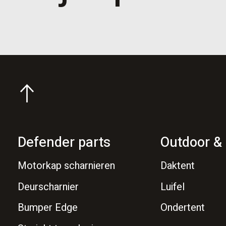
Defender parts
Outdoor & 
Motorkap scharnieren
Daktent
Deurscharnier
Luifel
Bumper Edge
Ondertent