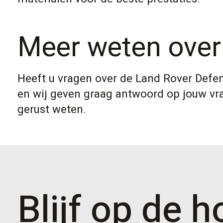
Meer weten over
Heeft u vragen over de Land Rover Defe
en wij geven graag antwoord op jouw vra
gerust weten.
Blijf op de 