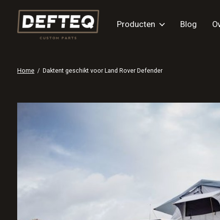
Producten
Blog
O
Home
/
Daktent geschikt voor Land Rover Defender