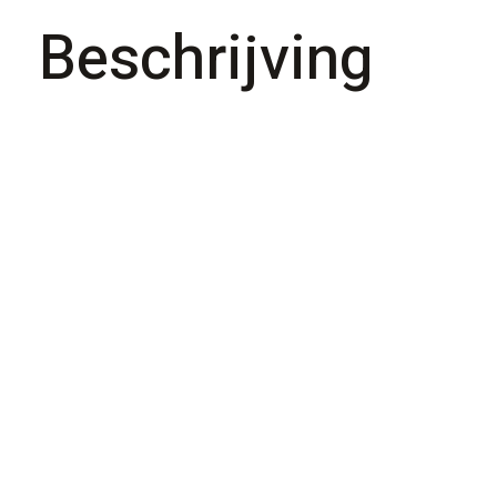
Beschrijving