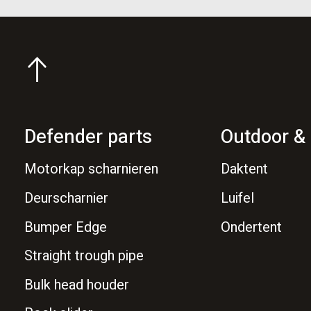
Defender parts
Outdoor & 
Motorkap scharnieren
Daktent
Deurscharnier
Luifel
Bumper Edge
Ondertent
Straight trough pipe
Bulk head houder