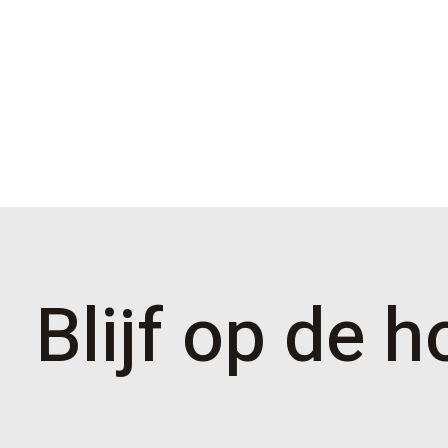
Blijf op de 